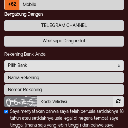
+62
Bergabung Dengan
TELEGRAM CHANNEL
Whatsapp Dragonslot
Rekening Bank Anda
Saya menyatakan bahwa saya telah berusia setidaknya 18
tahun atau setidaknya usia legal di negara tempat saya
tinggal (mana saja yang lebih tinggi) dan bahwa saya